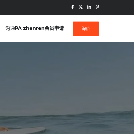
沟通
PA zhenren会员申请
询价