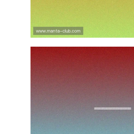
通过世界杯实时比分中文指南快速
享受足球盛事