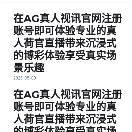
在AG真人视讯官网注册
账号即可体验专业的真
人荷官直播带来沉浸式
的博彩体验享受真实场
景乐趣
2026-05-09
在AG真人视讯官网注册
账号即可体验专业的真
人荷官直播带来沉浸式
的博彩体验享受真实场