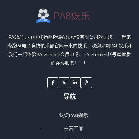
PA8娱乐 - (中国)扬州PA8娱乐股份有限公司欢迎您，一起来
感受PA电子竞技俱乐部官网带来的快乐！欢迎来到PA8娱乐和
我们一起体验PA zhenren会员申请、PA zhenren账号最优质
的在线服务！！！
导航
认识
PA8娱乐
主营产品