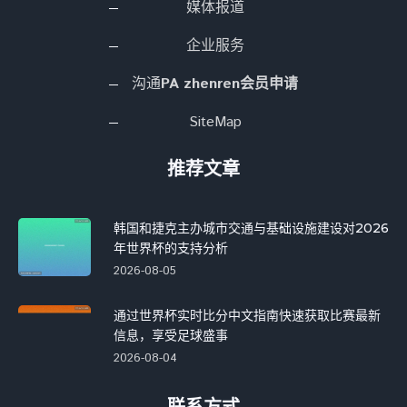
媒体报道
企业服务
沟通
PA zhenren会员申请
SiteMap
推荐文章
韩国和捷克主办城市交通与基础设施建设对2026
年世界杯的支持分析
2026-08-05
通过世界杯实时比分中文指南快速获取比赛最新
信息，享受足球盛事
2026-08-04