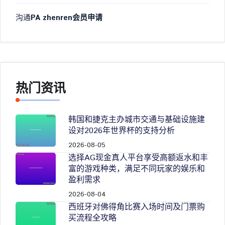
沟通
PA zhenren会员申请
热门资讯
韩国和捷克主办城市交通与基础设施建
设对2026年世界杯的支持分析
2026-08-05
选择AG现金真人平台享受高额返水和丰
富的游戏种类，满足不同玩家的娱乐和
盈利需求
2026-08-04
西班牙对佛得角比赛入场时间及门票购
买流程全攻略