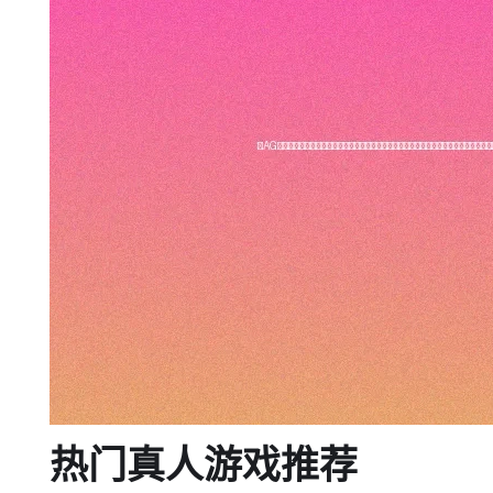
热门真人游戏推荐