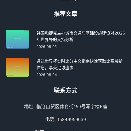
推荐文章
韩国和捷克主办城市交通与基础设施建设对2026
年世界杯的支持分析
2026-08-05
通过世界杯实时比分中文指南快速获取比赛最新
信息，享受足球盛事
2026-08-04
联系方式
地址:
临沧自贸区体育街159号写字楼E座
电话:
15849959639