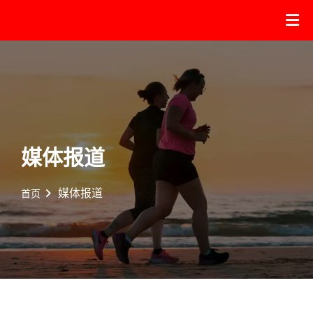
媒体报道
媒体报道
首页