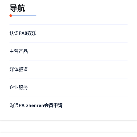
导航
认识
PA8娱乐
主营产品
媒体报道
企业服务
沟通
PA zhenren会员申请