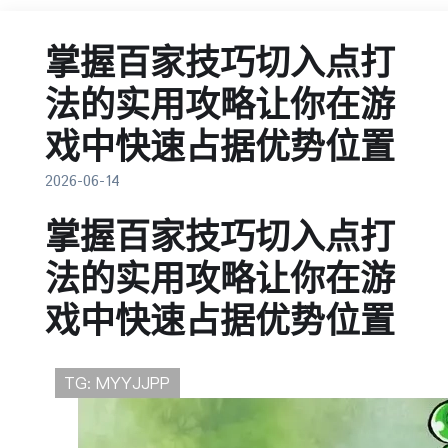
掌握百家技巧切入点打
法的实用攻略让你在游
戏中快速占据优势位置
2026-06-14
掌握百家技巧切入点打
法的实用攻略让你在游
戏中快速占据优势位置