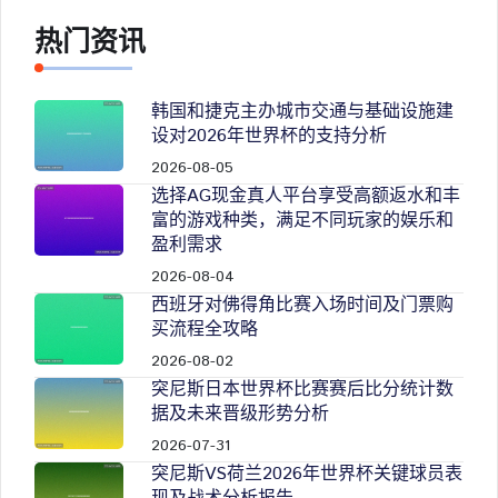
热门资讯
韩国和捷克主办城市交通与基础设施建
设对2026年世界杯的支持分析
2026-08-05
选择AG现金真人平台享受高额返水和丰
富的游戏种类，满足不同玩家的娱乐和
盈利需求
2026-08-04
西班牙对佛得角比赛入场时间及门票购
买流程全攻略
2026-08-02
突尼斯日本世界杯比赛赛后比分统计数
据及未来晋级形势分析
2026-07-31
突尼斯VS荷兰2026年世界杯关键球员表