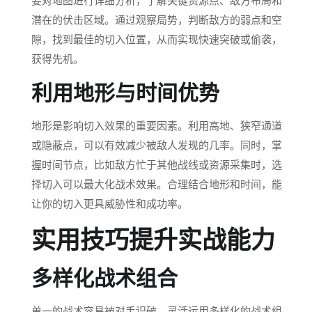
要对地图进行详细分析，了解关键资源点、敌方布局和
潜在的伏击区域。通过观察局势，判断敌方的弱点和空
隙，找到最佳的切入位置，从而实现快速突破或偷袭，
获得先机。
利用地形与时间优势
地形是影响切入效果的重要因素。利用高地、狭窄通道
或隐蔽点，可以有效减少被敌人发现的几率。同时，掌
握时间节点，比如敌方忙于其他战线或资源采集时，选
择切入可以最大化战术效果。合理结合地形和时间，能
让你的切入更具威胁性和成功率。
实用技巧提升实战能力
多样化战术组合
单一的战术容易被对手识破，灵活运用多样化的战术组